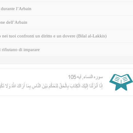
durante l’Arbain
one dell’Arbain
nei tuoi confronti un diritto e un dovere (Bilal al-Lakkis)
i rifiutano di imparare