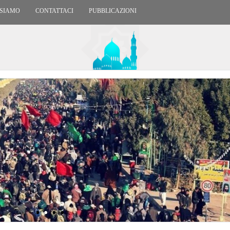
 SIAMO
CONTATTACI
PUBBLICAZIONI