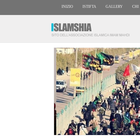
INIZIO
ISTIFTA
GALLERY
CHI