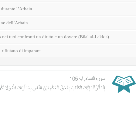
durante l’Arbain
one dell’Arbain
nei tuoi confronti un diritto e un dovere (Bilal al-Lakkis)
i rifiutano di imparare