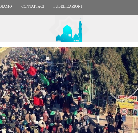
 SIAMO
CONTATTACI
PUBBLICAZIONI