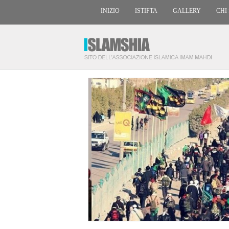
INIZIO
ISTIFTA
GALLERY
CHI