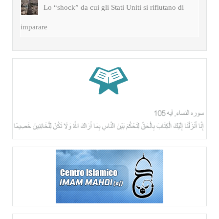
Lo “shock” da cui gli Stati Uniti si rifiutano di
imparare