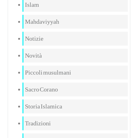
Islam
Mahdaviyyah
Notizie
Novità
Piccoli musulmani
Sacro Corano
Storia Islamica
Tradizioni