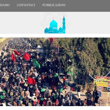
 SIAMO
CONTATTACI
PUBBLICAZIONI