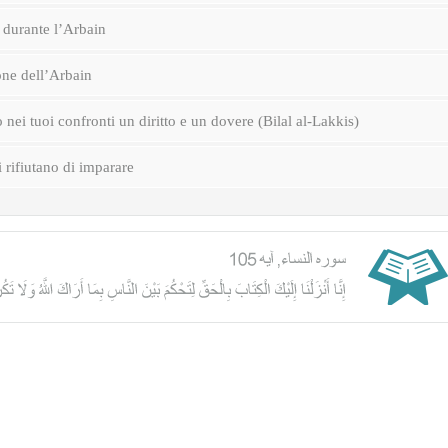
durante l’Arbain
one dell’Arbain
nei tuoi confronti un diritto e un dovere (Bilal al-Lakkis)
i rifiutano di imparare