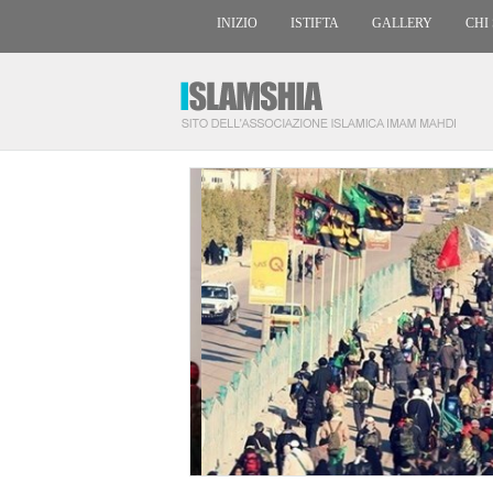
INIZIO
ISTIFTA
GALLERY
CHI