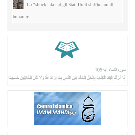
Lo “shock” da cui gli Stati Uniti si rifiutano di
imparare