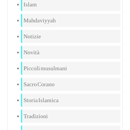
Islam
Mahdaviyyah
Notizie
Novità
Piccoli musulmani
Sacro Corano
Storia Islamica
Tradizioni