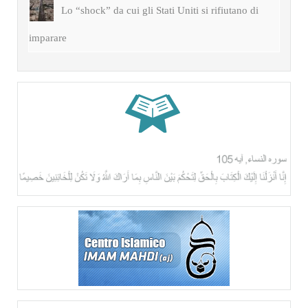
Lo “shock” da cui gli Stati Uniti si rifiutano di
imparare