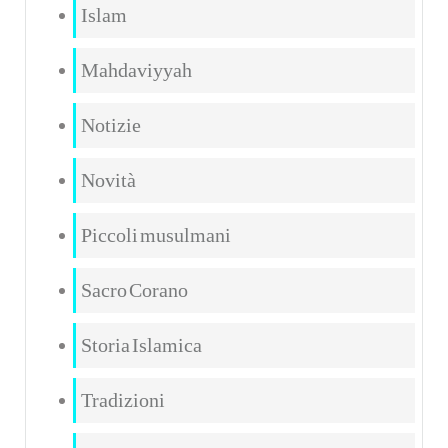
Islam
Mahdaviyyah
Notizie
Novità
Piccoli musulmani
Sacro Corano
Storia Islamica
Tradizioni