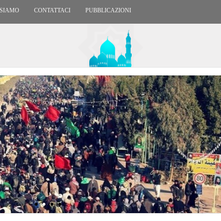
 SIAMO
CONTATTACI
PUBBLICAZIONI