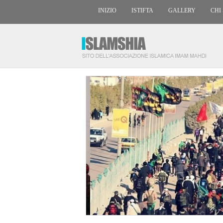
INIZIO
ISTIFTA
GALLERY
CHI