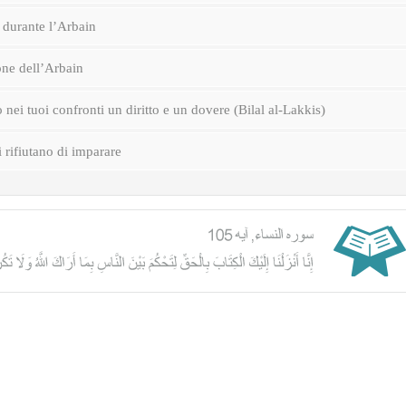
durante l’Arbain
one dell’Arbain
nei tuoi confronti un diritto e un dovere (Bilal al-Lakkis)
i rifiutano di imparare