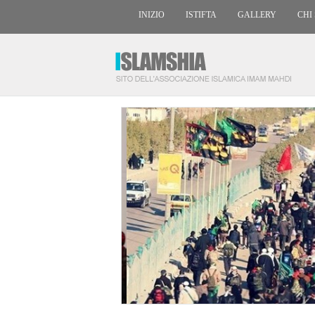
INIZIO
ISTIFTA
GALLERY
CHI