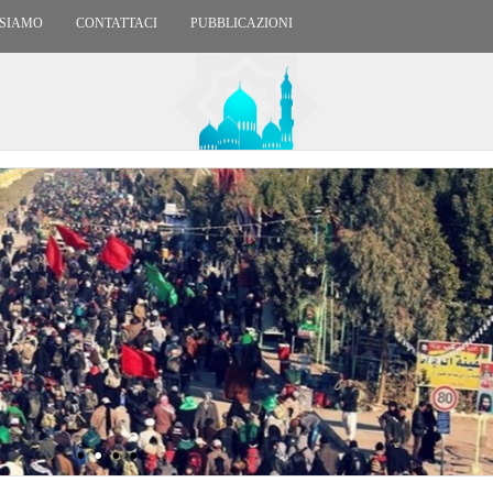
 SIAMO
CONTATTACI
PUBBLICAZIONI