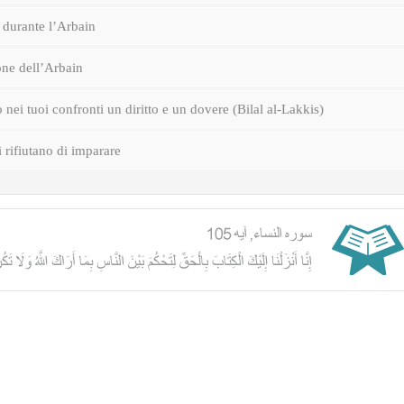
durante l’Arbain
one dell’Arbain
nei tuoi confronti un diritto e un dovere (Bilal al-Lakkis)
i rifiutano di imparare