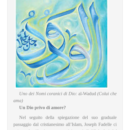
Uno dei Nomi coranici di Dio:
al-Wadud
(Colui che
ama)
Un Dio privo di amore?
Nel seguito della spiegazione del suo graduale
passaggio dal cristianesimo all’Islam, Joseph Fadelle ci