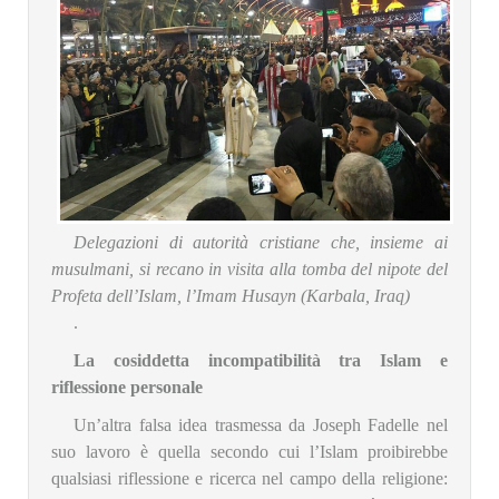
Delegazioni di autorità cristiane che, insieme ai
musulmani, si recano in visita alla tomba del nipote del
Profeta dell’Islam, l’Imam Husayn (Karbala, Iraq)
.
La cosiddetta incompatibilità tra Islam e
riflessione personale
Un’altra falsa idea trasmessa da Joseph Fadelle nel
suo lavoro è quella secondo cui l’Islam proibirebbe
qualsiasi riflessione e ricerca nel campo della religione: