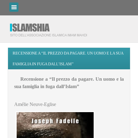
RECENSIONE A “IL PREZZO DA PAGARE. UN UOMO E LA SUA
FAMIGLIA IN FUGA DALL’ISLAM”
Recensione a “Il prezzo da pagare. Un uomo e la
sua famiglia in fuga dall’Islam”
Amélie Neuve-Eglise