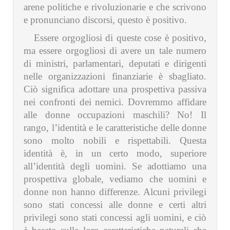
arene politiche e rivoluzionarie e che scrivono
e pronunciano discorsi, questo è positivo.
Essere orgogliosi di queste cose è positivo,
ma essere orgogliosi di avere un tale numero
di ministri, parlamentari, deputati e dirigenti
nelle organizzazioni finanziarie è sbagliato.
Ciò significa adottare una prospettiva passiva
nei confronti dei nemici. Dovremmo affidare
alle donne occupazioni maschili? No! Il
rango, l’identità e le caratteristiche delle donne
sono molto nobili e rispettabili. Questa
identità è, in un certo modo, superiore
all’identità degli uomini. Se adottiamo una
prospettiva globale, vediamo che uomini e
donne non hanno differenze. Alcuni privilegi
sono stati concessi alle donne e certi altri
privilegi sono stati concessi agli uomini, e ciò