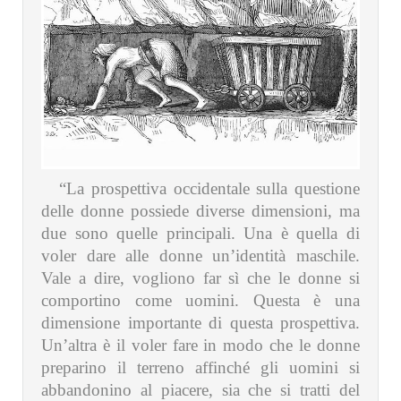
“La prospettiva occidentale sulla questione
delle donne possiede diverse dimensioni, ma
due sono quelle principali. Una è quella di
voler dare alle donne un’identità maschile.
Vale a dire, vogliono far sì che le donne si
comportino come uomini. Questa è una
dimensione importante di questa prospettiva.
Un’altra è il voler fare in modo che le donne
preparino il terreno affinché gli uomini si
abbandonino al piacere, sia che si tratti del