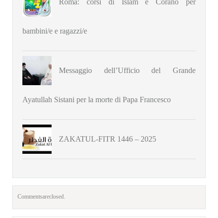
Roma: corsi di Islam e Corano per
bambini/e e ragazzi/e
Messaggio dell’Ufficio del Grande
Ayatullah Sistani per la morte di Papa Francesco
ZAKATUL-FITR 1446 – 2025
Comments are closed.