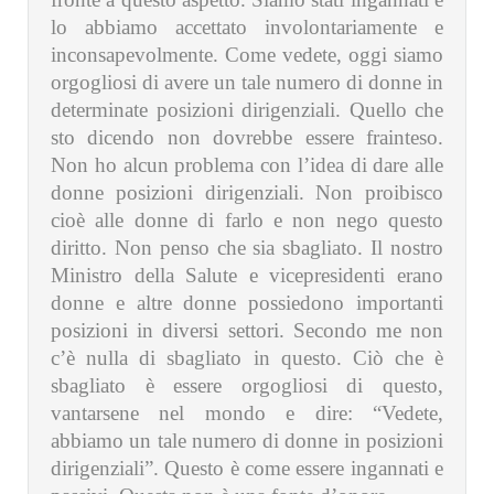
lo abbiamo accettato involontariamente e
inconsapevolmente. Come vedete, oggi siamo
orgogliosi di avere un tale numero di donne in
determinate posizioni dirigenziali. Quello che
sto dicendo non dovrebbe essere frainteso.
Non ho alcun problema con l’idea di dare alle
donne posizioni dirigenziali. Non proibisco
cioè alle donne di farlo e non nego questo
diritto. Non penso che sia sbagliato. Il nostro
Ministro della Salute e vicepresidenti erano
donne e altre donne possiedono importanti
posizioni in diversi settori. Secondo me non
c’è nulla di sbagliato in questo. Ciò che è
sbagliato è essere orgogliosi di questo,
vantarsene nel mondo e dire: “Vedete,
abbiamo un tale numero di donne in posizioni
dirigenziali”. Questo è come essere ingannati e