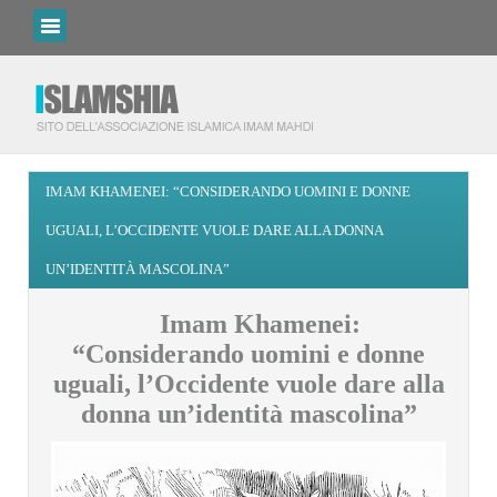
IMAM KHAMENEI: “CONSIDERANDO UOMINI E DONNE
UGUALI, L’OCCIDENTE VUOLE DARE ALLA DONNA
UN’IDENTITÀ MASCOLINA”
Imam Khamenei:
“Considerando uomini e donne
uguali, l’Occidente vuole dare alla
donna un’identità mascolina”