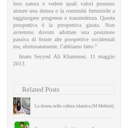
loro natura e vedere quali valori possono
aiutare una donna o la comunità femminile a
raggiungere progresso e trascendenza. Questa
prospettiva è la prospettiva giusta. Non
avremmo dovuto adottare una posizione
passiva di fronte alle prospettive occidentali
ma, sfortunatamente, l’abbiamo fatto.”
Imam Seyyed Ali Khamenei, 11 maggio
2013
Related Posts
La donna nella cultura islamica (M.Mehrizi)