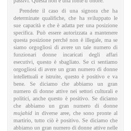
passivi. Questa non è una fonte d’onore.
Prendete il caso di una signora che ha
determinate qualifiche, che ha sviluppato le
sue capacità e che è adatta per una posizione
specifica. Può essere autorizzata a mantenere
questa posizione perché non è illegale, ma se
siamo orgogliosi di avere un tale numero di
funzionari donne incaricati degli affari
esecutivi, questo è sbagliato. Se ci sentiamo
orgogliosi di avere un gran numero di donne
intellettuali e istruite, questo è positivo e va
bene. Se diciamo che abbiamo un gran
numero di donne attive nei settori culturali e
politici, anche questo è positivo. Se diciamo
che abbiamo un gran numero di donne
mujahid
in diverse aree, che sono pronte al
martirio, tutto ciò è positivo. Se diciamo che
abbiamo un gran numero di donne attive nelle