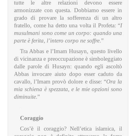
tutte le altre relazioni devono essere
armonizzate con questa. Dobbiamo essere in
grado di provare la sofferenza di un altro
fratello, come ha detto una volta il Profeta: “
I
musulmani sono come un corpo: quando una
parte è ferita, l’intero corpo ne soffre
.”
Tra Abbas e l’Imam Husayn, questo livello
di vicinanza e preoccupazione è simboleggiato
dalle parole di Husayn: quando egli ascoltò
Abbas invocare aiuto dopo esser caduto da
cavallo, l’Imam provò dolore e disse: “
Ora la
mia schiena è spezzata, e le mie opzioni sono
diminuite
.”
.
Coraggio
Cos’è il coraggio? Nell’etica islamica, il