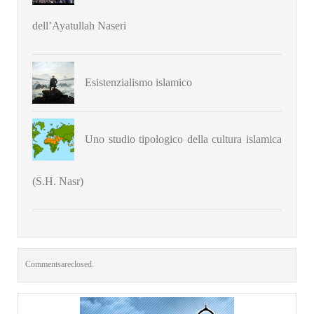
dell’Ayatullah Naseri
Esistenzialismo islamico
Uno studio tipologico della cultura islamica
(S.H. Nasr)
Comments are closed.