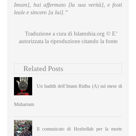
Imam], hai affermato [la sua verità], e fosti
leale e sincero [a lui].”
.
Traduzione a cura di Islamshia.org © E’
autorizzata la riproduzione citando la fonte
Related Posts
Un hadith dell’Imam Ridha (A) sul mese di
Muharram
Il comunicato di Hezbollah per la morte