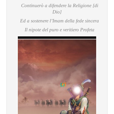
Continuerò a difendere la Religione [di
Dio]
Ed a sostenere l’Imam della fede sincera
Il nipote del puro e veritiero Profeta